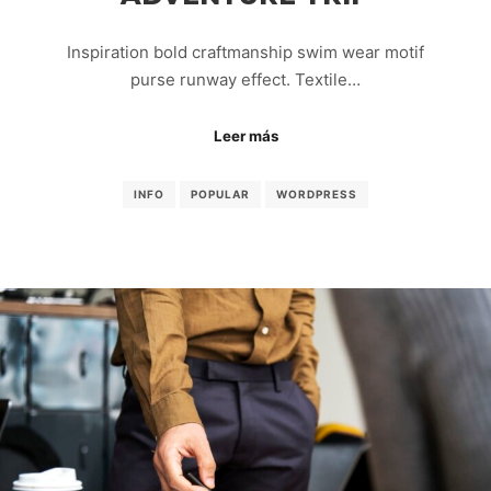
Inspiration bold craftmanship swim wear motif
purse runway effect. Textile…
Leer más
INFO
POPULAR
WORDPRESS