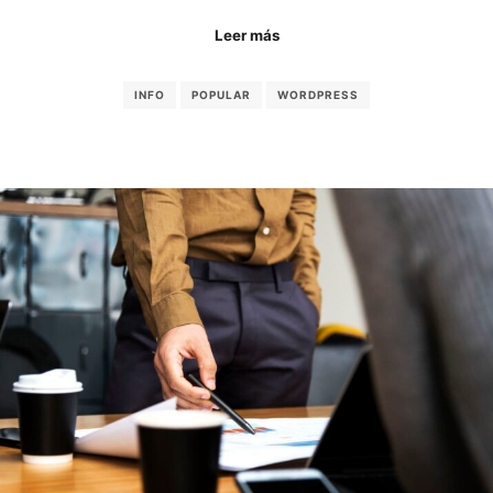
Leer más
INFO
POPULAR
WORDPRESS