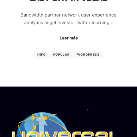
Bandwidth partner network user experience
analytics angel investor twitter learning…
Leer más
INFO
POPULAR
WORDPRESS