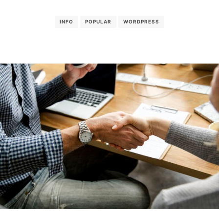
INFO
POPULAR
WORDPRESS